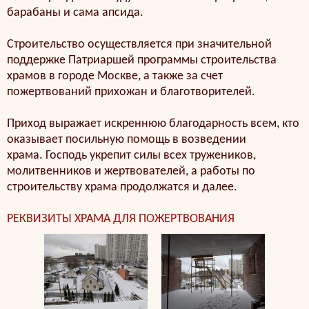
барабаны и сама апсида.
Строительство осуществляется при значительной
поддержке Патриаршей программы строительства
храмов в городе Москве, а также за счет
пожертвований прихожан и благотворителей.
Приход выражает искреннюю благодарность всем, кто
оказывает посильную помощь в возведении
храма. Господь укрепит силы всех тружеников,
молитвенников и жертвователей, а работы по
строительству храма продолжатся и далее.
РЕКВИЗИТЫ ХРАМА ДЛЯ ПОЖЕРТВОВАНИЯ