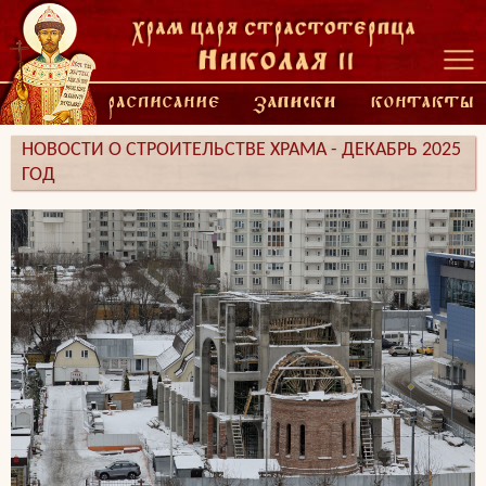
НОВОСТИ О СТРОИТЕЛЬСТВЕ ХРАМА - ДЕКАБРЬ 2025
ГОД