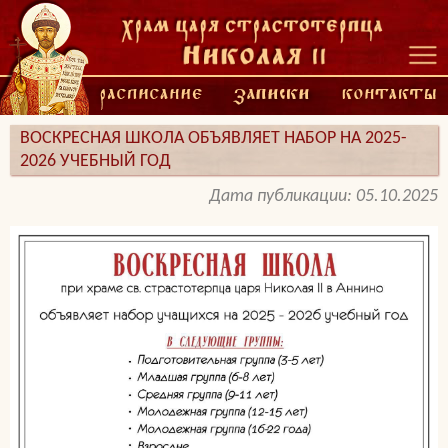
ВОСКРЕСНАЯ ШКОЛА ОБЪЯВЛЯЕТ НАБОР НА 2025-
2026 УЧЕБНЫЙ ГОД
Дата публикации: 05.10.2025