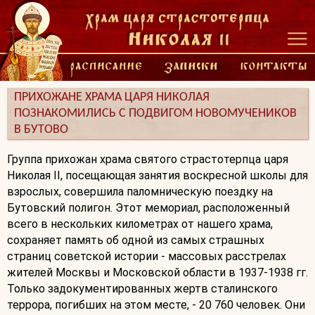
ПРИХОЖАНЕ ХРАМА ЦАРЯ НИКОЛАЯ
ПОЗНАКОМИЛИСЬ С ПОДВИГОМ НОВОМУЧЕНИКОВ
В БУТОВО
Группа прихожан храма святого страстотерпца царя
Николая II, посещающая занятия воскресной школы для
взрослых, совершила паломническую поездку на
Бутовский полигон. Этот мемориал, расположенный
всего в нескольких километрах от нашего храма,
сохраняет память об одной из самых страшных
страниц советской истории - массовых расстрелах
жителей Москвы и Московской области в 1937-1938 гг.
Только задокументированных жертв сталинского
террора, погибших на этом месте, - 20 760 человек. Они