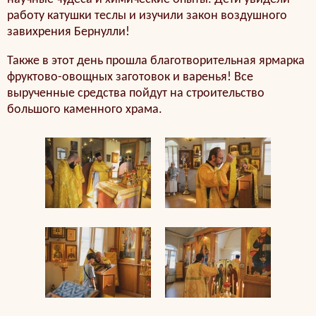
работу катушки теслы и изучили закон воздушного
завихрения Бернулли!
Также в этот день прошла благотворительная ярмарка
фруктово-овощных заготовок и варенья! Все
вырученные средства пойдут на строительство
большого каменного храма.