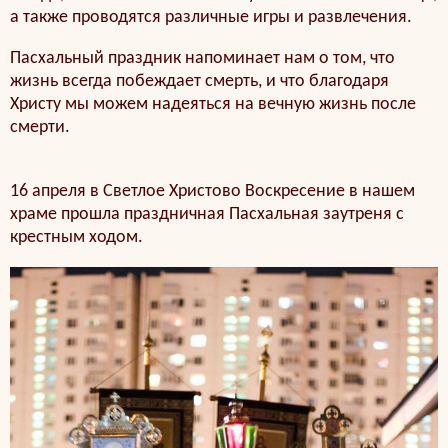
а также проводятся различные игры и развлечения.
Пасхальный праздник напоминает нам о том, что
жизнь всегда побеждает смерть, и что благодаря
Христу мы можем надеяться на вечную жизнь после
смерти.
16 апреля в Светлое Христово Воскресение в нашем
храме прошла праздничная Пасхальная заутреня с
крестным ходом.