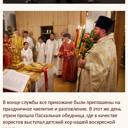
В конце службы все прихожане были приглашены на
праздничное чаепитие и разговление. В этот же день
утром прошла Пасхальная обедница, где в качестве
хористов выступал детский хор нашей воскресной