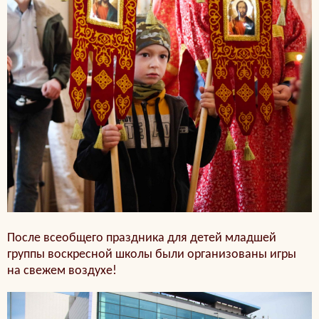
После всеобщего праздника для детей младшей
группы воскресной школы были организованы игры
на свежем воздухе!