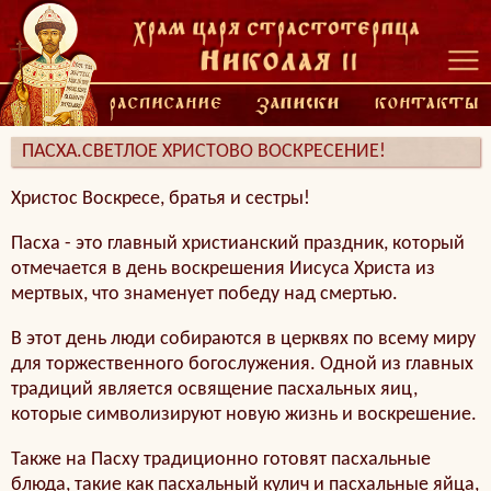
ПАСХА.СВЕТЛОЕ ХРИСТОВО ВОСКРЕСЕНИЕ!
Христос Воскресе, братья и сестры!
Пасха - это главный христианский праздник, который
отмечается в день воскрешения Иисуса Христа из
мертвых, что знаменует победу над смертью.
В этот день люди собираются в церквях по всему миру
для торжественного богослужения. Одной из главных
традиций является освящение пасхальных яиц,
которые символизируют новую жизнь и воскрешение.
Также на Пасху традиционно готовят пасхальные
блюда, такие как пасхальный кулич и пасхальные яйца,