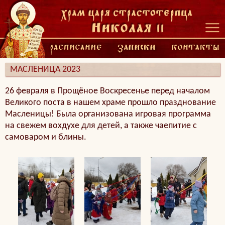
МАСЛЕНИЦА 2023
26 февраля в Прощёное Воскресенье перед началом
Великого поста в нашем храме прошло празднование
Масленицы! Была организована игровая программа
на свежем вохдухе для детей, а также чаепитие с
самоваром и блины.