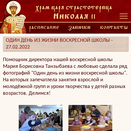
ОДИН ДЕНЬ ИЗ ЖИЗНИ ВОСКРЕСНОЙ ШКОЛЫ -
27.02.2022
Помощник директора нашей воскресной школы
Мария Борисовна Танзыбаева с любовью сделала ряд
фотографий "Один день из жизни воскресной школы".
На которых запечатлела занятия взрослой и
молодёжной групп и уроки творчества у детей разных
возрастов. Делимся!