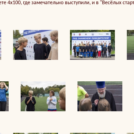
те 4х100, где замечательно выступили, и в "Весёлых старт