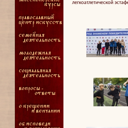
легкоатлетической эстафе