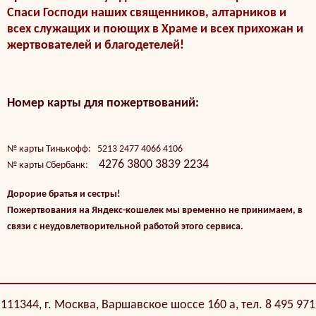
Спаси Господи наших священников, алтарников и
всех служащих и поющих в Храме и всех прихожан и
жертвователей и благодетелей!
Номер карты для пожертвований:
№ карты Тинькофф: 5213 2477 4066 4106
4276 3800 3839 2234
№ карты Сбербанк:
Дорорие братья и сестры!
Пожертвования на Яндекс-кошелек мы временно не принимаем, в
связи с неудовлетворительной работой этого сервиса.
111344, г. Москва, Варшавское шоссе 160 а, тел. 8 495 971