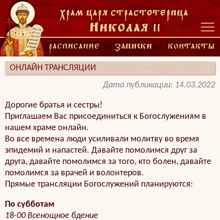
ОНЛАЙН ТРАНСЛЯЦИИ
Дата публикации: 14.03.2022
Дорогие братья и сестры!
Приглашаем Вас присоединиться к Богослужениям в
нашем храме онлайн.
Во все времена люди усиливали молитву во время
эпидемий и напастей. Давайте помолимся друг за
друга, давайте помолимся за того, кто болен, давайте
помолимся за врачей и волонтеров.
Прямые трансляции Богослужений планируются:
По субботам
18-00 Всенощное бдение