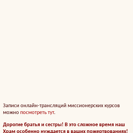
Записи онлайн-трансляций миссионерских курсов
можно
посмотреть тут
.
Дорогие братья и сестры! В это сложное время наш
Храм особенно нуждается в ваших пожертвованиях!