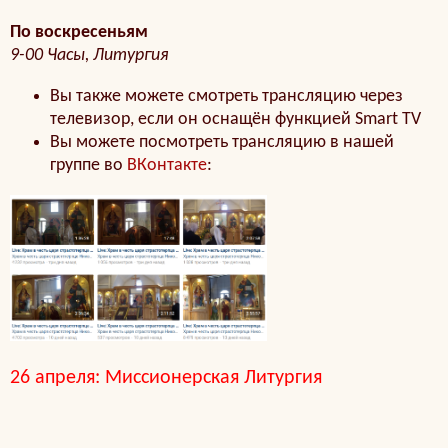
По воскресеньям
9-00 Часы, Литургия
Вы также можете смотреть трансляцию через
телевизор, если он оснащён функцией Smart TV
Вы можете посмотреть трансляцию в нашей
группе во
ВКонтакте
:
26 апреля: Миссионерская Литургия