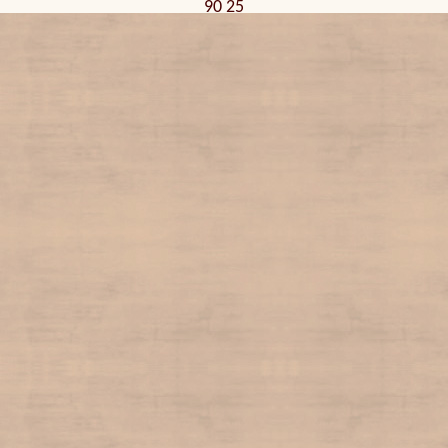
90 25