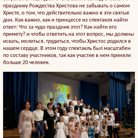
празднику Рождества Христова не забывать о самом
Христе, о том, что действительно важно в эти святые
дни. Как важно, как и принцессе из спектакля найти
ответ: Что за чудо праздник этот? Как найти его
примету? и чтобы ответить на этот вопрос, мы должны
искать, молиться, трудиться, чтобы Христос родился в
нашем сердце. В этом году спектакль был масштабен
по составу участников, так как участие в нем приняли
больше 20 человек.