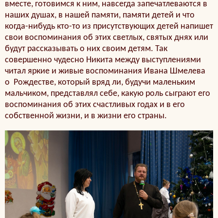
вместе, готовимся к ним, навсегда запечатлеваются в
наших душах, в нашей памяти, памяти детей и что
когда-нибудь кто-то из присутствующих детей напишет
свои воспоминания об этих светлых, святых днях или
будут рассказывать о них своим детям. Так
совершенно чудесно Никита между выступлениями
читал яркие и живые воспоминания Ивана Шмелева
о Рождестве, который вряд ли, будучи маленьким
мальчиком, представлял себе, какую роль сыграют его
воспоминания об этих счастливых годах и в его
собственной жизни, и в жизни его страны.