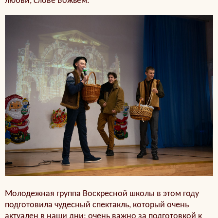
любви, слове Божьем.
Молодежная группа Воскресной школы в этом году
подготовила чудесный спектакль, который очень
актуален в наши дни: очень важно за подготовкой к