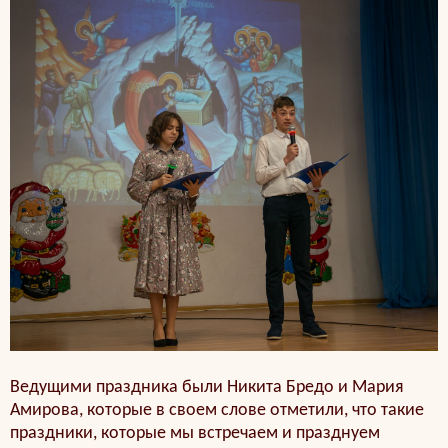
Ведущими праздника были Никита Бредо и Мария
Амирова, которые в своем слове отметили, что такие
праздники, которые мы встречаем и празднуем