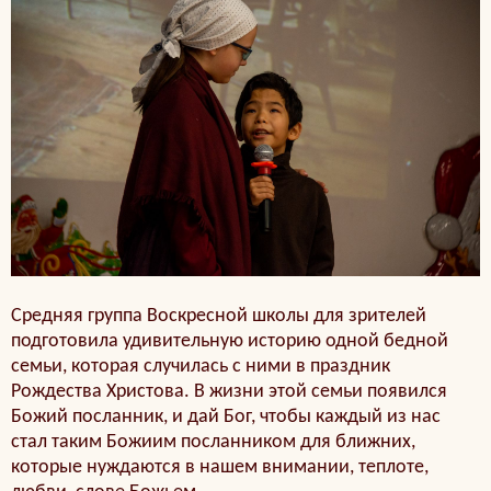
Средняя группа Воскресной школы для зрителей
подготовила удивительную историю одной бедной
семьи, которая случилась с ними в праздник
Рождества Христова. В жизни этой семьи появился
Божий посланник, и дай Бог, чтобы каждый из нас
стал таким Божиим посланником для ближних,
которые нуждаются в нашем внимании, теплоте,