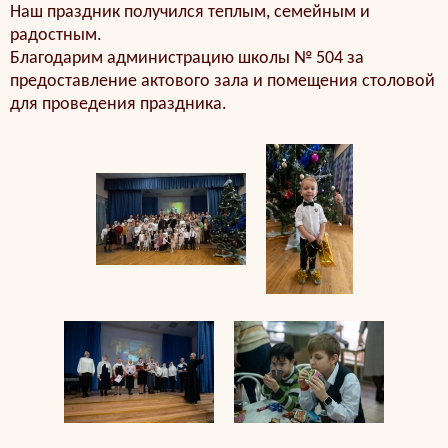
Наш праздник получился теплым, семейным и
радостным.
Благодарим администрацию школы № 504 за
предоставление актового зала и помещения столовой
для проведения праздника.