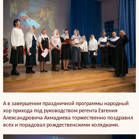
А в завершении праздничной программы народный
хор прихода под руководством регента Евгения
Александровича Ахмадиева торжественно поздравил
всех и порадовал рождественскими колядками.