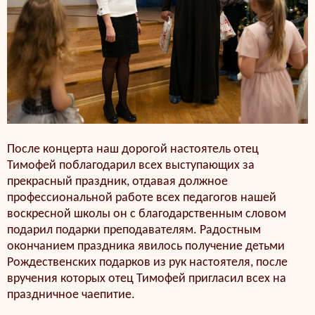
После концерта наш дорогой настоятель отец
Тимофей поблагодарил всех выступающих за
прекрасный праздник, отдавая должное
профессиональной работе всех педагогов нашей
воскресной школы он с благодарственным словом
подарил подарки преподавателям. Радостным
окончанием праздника явилось получение детьми
Рождественских подарков из рук настоятеля, после
вручения которых отец Тимофей пригласил всех на
праздничное чаепитие.