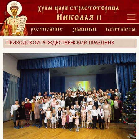
ПРИХОДСКОЙ РОЖДЕСТВЕНСКИЙ ПРАЗДНИК