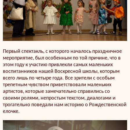
Первый спектакль, с которого началось праздничное
мероприятие, был особенным по той причине, что в
этом году к участию привлекли самых маленьких
воспитанников нашей Воскресной школы, которым
всего лишь по четыре года. Все зрители с особым
трепетным чувством приветствовали маленьких
артистов, которые замечательно справились со
своими ролями, непростым текстом, диалогами и
трогательно поведали нам историю о Рождественской
елочке.