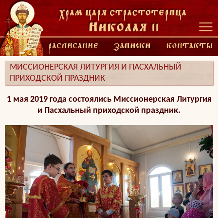
МИССИОНЕРСКАЯ ЛИТУРГИЯ И ПАСХАЛЬНЫЙ
ПРИХОДСКОЙ ПРАЗДНИК
1 мая 2019 года состоялись Миссионерская Литургия
и Пасхальный приходской праздник.