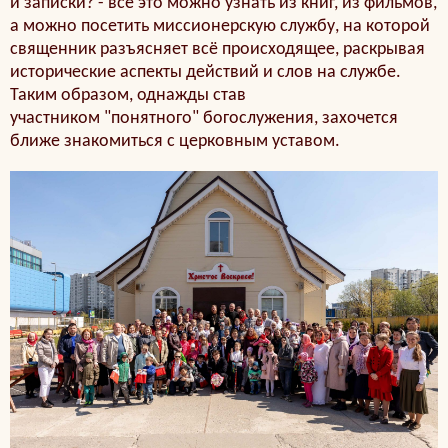
и записки? - всё это можно узнать из книг, из фильмов,
а можно посетить миссионерскую службу, на которой
священник разъясняет всё происходящее, раскрывая
исторические аспекты действий и слов на службе.
Таким образом, однажды став
участником "понятного" богослужения, захочется
ближе знакомиться с церковным уставом.