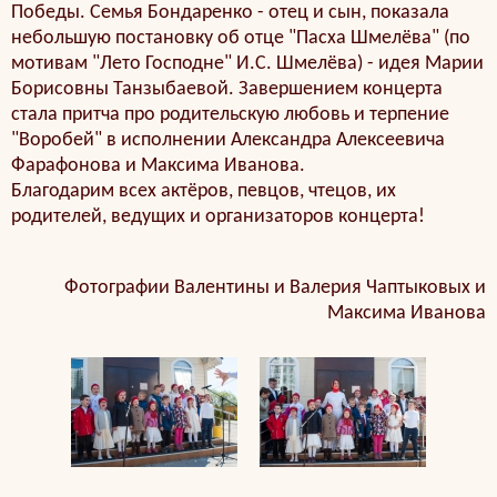
Победы. Семья Бондаренко - отец и сын, показала
небольшую постановку об отце "Пасха Шмелёва" (по
мотивам "Лето Господне" И.С. Шмелёва) - идея Марии
Борисовны Танзыбаевой. Завершением концерта
стала притча про родительскую любовь и терпение
"Воробей" в исполнении Александра Алексеевича
Фарафонова и Максима Иванова.
Благодарим всех актёров, певцов, чтецов, их
родителей, ведущих и организаторов концерта!
Фотографии Валентины и Валерия Чаптыковых и
Максима Иванова