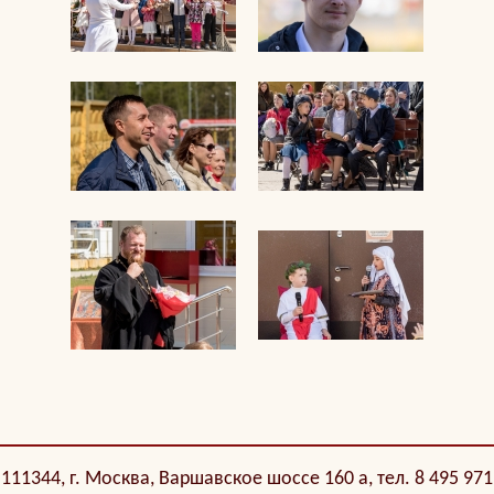
111344, г. Москва, Варшавское шоссе 160 а, тел. 8 495 971