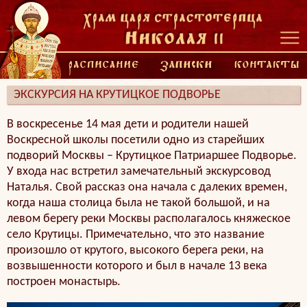
ЭКСКУРСИЯ НА КРУТИЦКОЕ ПОДВОРЬЕ
В воскресенье 14 мая дети и родители нашей
Воскресной школы посетили одно из старейших
подворий Москвы – Крутицкое Патриаршее Подворье.
У входа нас встретил замечательный экскурсовод
Наталья. Свой рассказ она начала с далеких времен,
когда наша столица была не такой большой, и на
левом берегу реки Москвы располагалось княжеское
село Крутицы. Примечательно, что это название
произошло от крутого, высокого берега реки, на
возвышенности которого и был в начале 13 века
построен монастырь.