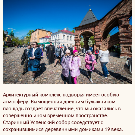
Архитектурный комплекс подворья имеет особую
атмосферу. Вымощенная древним булыжником
площадь создает впечатление, что мы оказались в
совершенно ином временном пространстве.
Старинный Успенский собор соседствует с
сохранившимися деревянными домиками 19 века.