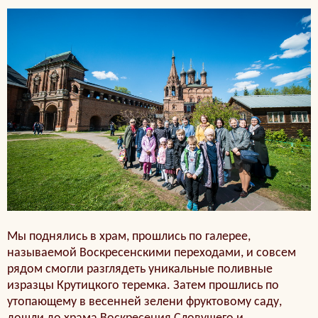
Мы поднялись в храм, прошлись по галерее,
называемой Воскресенскими переходами, и совсем
рядом смогли разглядеть уникальные поливные
изразцы Крутицкого теремка. Затем прошлись по
утопающему в весенней зелени фруктовому саду,