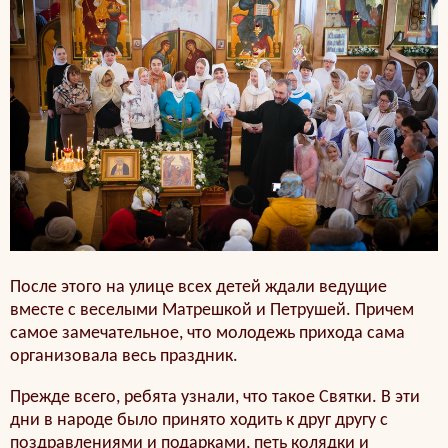
После этого на улице всех детей ждали ведущие
вместе с веселыми Матрешкой и Петрушей. Причем
самое замечательное, что молодежь прихода сама
организовала весь праздник.
Прежде всего, ребята узнали, что такое Святки. В эти
дни в народе было принято ходить к друг другу с
поздравлениями и подарками, петь колядки и