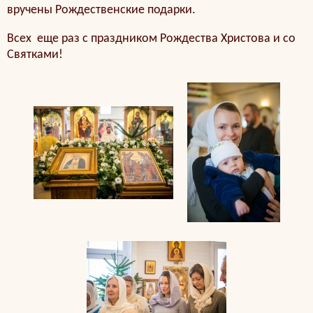
вручены Рождественские подарки.
Всех еще раз с праздником Рождества Христова и со
Святками!