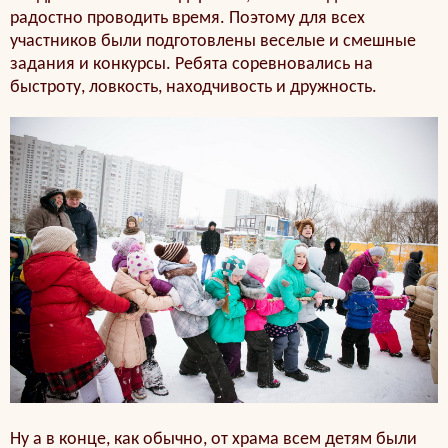
радостно проводить время. Поэтому для всех
участников были подготовлены веселые и смешные
задания и конкурсы. Ребята соревновались на
быстроту, ловкость, находчивость и дружность.
Ну а в конце, как обычно, от храма всем детям были