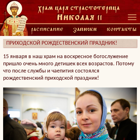
ПРИХОДСКОЙ РОЖДЕСТВЕНСКИЙ ПРАЗДНИК!
15 января в наш храм на воскресное богослужение
пришло очень много детишек всех возрастов. Потому
что после службы и чаепития состоялся
рождественский приходской праздник!